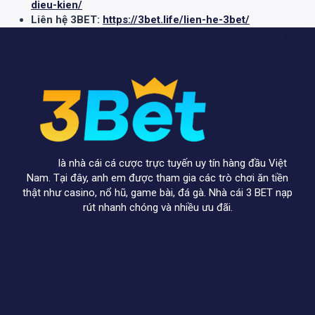
dieu-kien/
Liên hệ 3BET:
https://3bet.life/lien-he-3bet/
3BET
là nhà cái cá cược trực tuyến uy tín hàng đầu Việt
Nam. Tại đây, anh em được tham gia các trò chơi ăn tiền
thật như casino, nổ hũ, game bài, đá gà. Nhà cái 3 BET nạp
rút nhanh chóng và nhiều ưu đãi.
Giới thiệu 3BET
Chính sách bảo mật
Điều khoản & Điều kiện
Chịu trách nhiệm nội dung - CEO Huỳnh Quang Thái