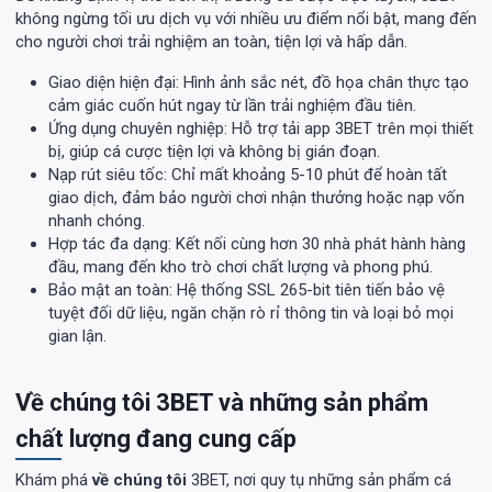
không ngừng tối ưu dịch vụ với nhiều ưu điểm nổi bật, mang đến
cho người chơi trải nghiệm an toàn, tiện lợi và hấp dẫn.
Giao diện hiện đại: Hình ảnh sắc nét, đồ họa chân thực tạo
cảm giác cuốn hút ngay từ lần trải nghiệm đầu tiên.
Ứng dụng chuyên nghiệp: Hỗ trợ tải app 3BET trên mọi thiết
bị, giúp cá cược tiện lợi và không bị gián đoạn.
Nạp rút siêu tốc: Chỉ mất khoảng 5-10 phút để hoàn tất
giao dịch, đảm bảo người chơi nhận thưởng hoặc nạp vốn
nhanh chóng.
Hợp tác đa dạng: Kết nối cùng hơn 30 nhà phát hành hàng
đầu, mang đến kho trò chơi chất lượng và phong phú.
Bảo mật an toàn: Hệ thống SSL 265-bit tiên tiến bảo vệ
tuyệt đối dữ liệu, ngăn chặn rò rỉ thông tin và loại bỏ mọi
gian lận.
Về chúng tôi 3BET và những sản phẩm
chất lượng đang cung cấp
Khám phá
về chúng tôi
3BET, nơi quy tụ những sản phẩm cá