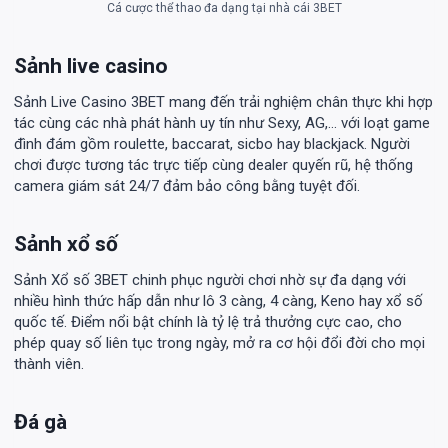
Cá cược thể thao đa dạng tại nhà cái 3BET
Sảnh live casino
Sảnh Live Casino 3BET mang đến trải nghiệm chân thực khi hợp
tác cùng các nhà phát hành uy tín như Sexy, AG,… với loạt game
đình đám gồm roulette, baccarat, sicbo hay blackjack. Người
chơi được tương tác trực tiếp cùng dealer quyến rũ, hệ thống
camera giám sát 24/7 đảm bảo công bằng tuyệt đối.
Sảnh xổ số
Sảnh Xổ số 3BET chinh phục người chơi nhờ sự đa dạng với
nhiều hình thức hấp dẫn như lô 3 càng, 4 càng, Keno hay xổ số
quốc tế. Điểm nổi bật chính là tỷ lệ trả thưởng cực cao, cho
phép quay số liên tục trong ngày, mở ra cơ hội đổi đời cho mọi
thành viên.
Đá gà