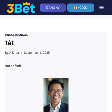
Skip
to
ĐĂNG KÝ
+200K
content
UNCATEGORIZED
tét
By
Á Khoa
September 1, 2025
safsdfsdf