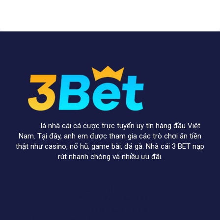
3BET
là nhà cái cá cược trực tuyến uy tín hàng đầu Việt
Nam. Tại đây, anh em được tham gia các trò chơi ăn tiền
thật như casino, nổ hũ, game bài, đá gà. Nhà cái 3 BET nạp
rút nhanh chóng và nhiều ưu đãi.
Giới thiệu 3BET
Chính sách bảo mật
Điều khoản & Điều kiện