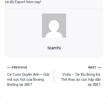
cá độ Esport hôm nay!
teamhi
Post
PREVIOUS
NEXT
Cá Cược Quyền Anh – Giải
Volta – Tài Xỉu Bóng Đá:
navigation
mã sức hút của Boxing
Thể thao ảo cực hấp dẫn
Betting tại 3BET
tại 3BET