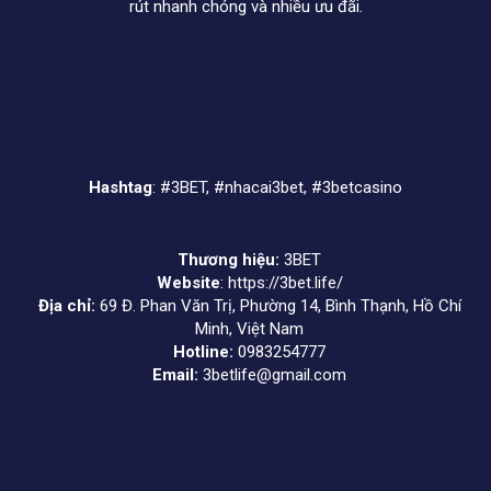
rút nhanh chóng và nhiều ưu đãi.
Giới thiệu 3BET
Chính sách bảo mật
Điều khoản & Điều kiện
Chịu trách nhiệm nội dung - CEO Huỳnh Quang Thái
Hashtag
: #3BET, #nhacai3bet, #3betcasino
Thương hiệu:
3BET
Website
: https://3bet.life/
Địa chỉ:
69 Đ. Phan Văn Trị, Phường 14, Bình Thạnh, Hồ Chí
Minh, Việt Nam
Hotline:
0983254777
Email:
3betlife@gmail.com