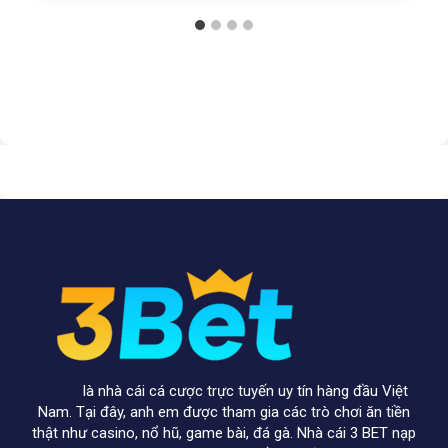
3BET
là nhà cái cá cược trực tuyến uy tín hàng đầu Việt
Nam. Tại đây, anh em được tham gia các trò chơi ăn tiền
thật như casino, nổ hũ, game bài, đá gà. Nhà cái 3 BET nạp